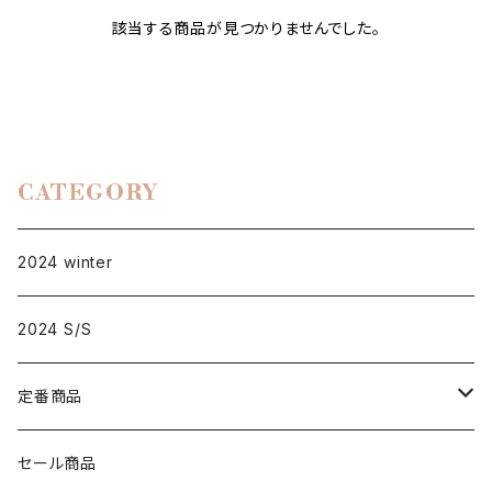
該当する商品が見つかりませんでした。
CATEGORY
2024 winter
2024 S/S
定番商品
D001
セール商品