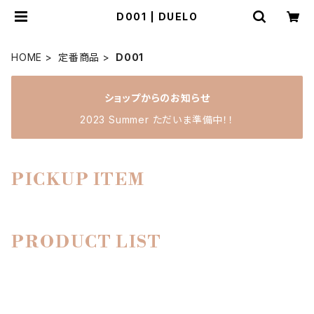
D001 | DUELO
HOME
定番商品
D001
ショップからのお知らせ
2023 Summer ただいま準備中！！
PICKUP ITEM
PRODUCT LIST