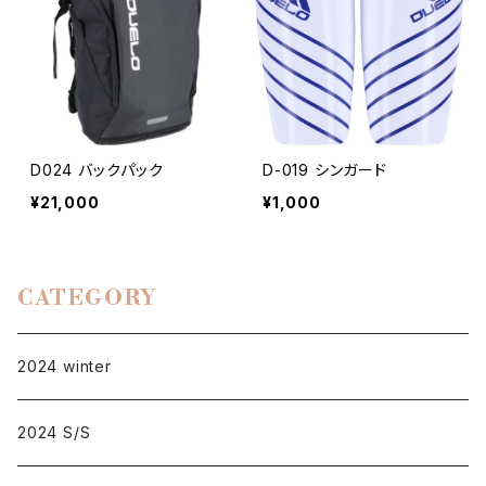
D024 バックパック
D-019 シンガード
¥21,000
¥1,000
CATEGORY
2024 winter
2024 S/S