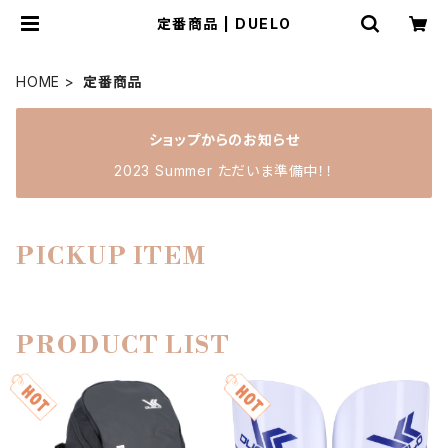
定番商品 | DUELO
HOME
定番商品
ショップからのお知らせ
2023 Summer ただいま準備中！！
PICKUP ITEM
PRODUCT LIST