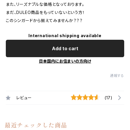
また、リーズナブルな価格となっております。
まだ、DULEO商品をもっていないという方！
このシンガードから揃えてみませんか？？？
International shipping available
Add to cart
日本国内にお住まいの方向け
通報する
レビュー
(17)
最近チェックした商品