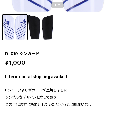
1
/2
D-019 シンガード
¥1,000
International shipping available
Dシリーズより新ガードが登場しました！
シンプルなデザインとなっており
どの世代の方にも愛用していただけること間違いなし！