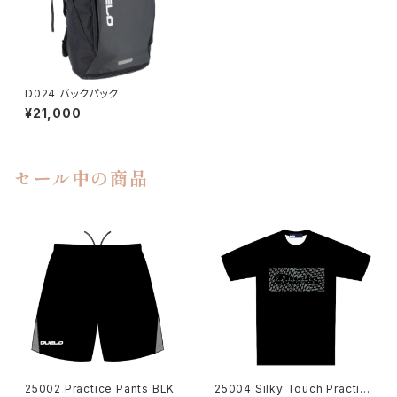
D024 バックパック
¥21,000
セール中の商品
25002 Practice Pants BLK
25004 Silky Touch Practic