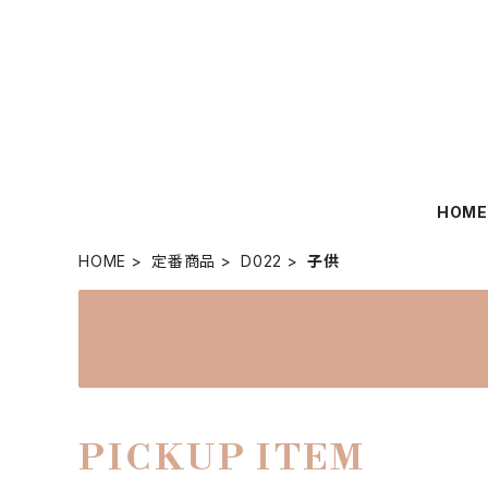
HOM
HOME
定番商品
D022
子供
PICKUP ITEM