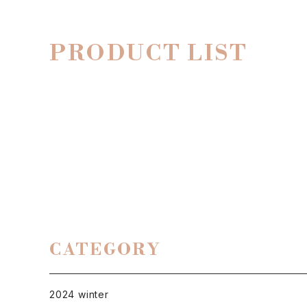
PRODUCT LIST
CATEGORY
2024 winter