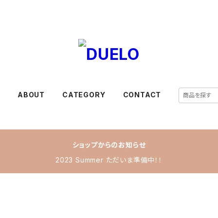
E
ABOUT
CATEGORY
CONTACT
ショップからのお知らせ
2023 Summer ただいま準備中！！