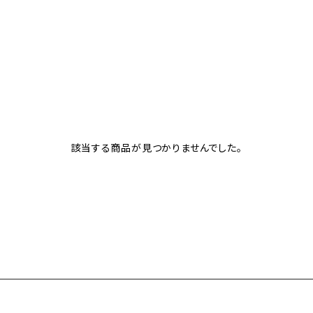
該当する商品が見つかりませんでした。