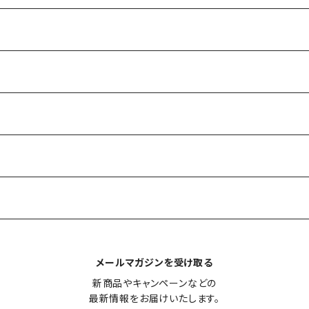
メールマガジンを受け取る
新商品やキャンペーンなどの

最新情報をお届けいたします。