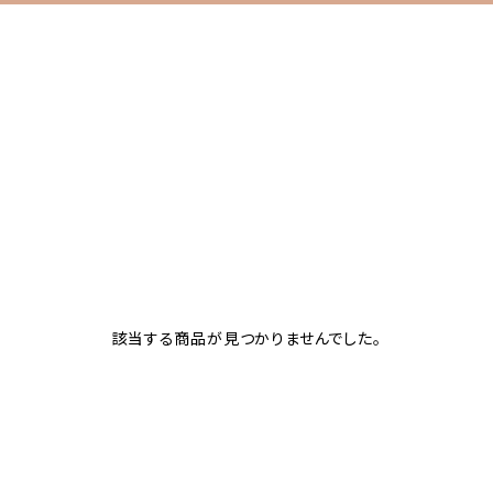
該当する商品が見つかりませんでした。