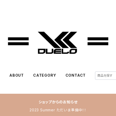
E
ABOUT
CATEGORY
CONTACT
ショップからのお知らせ
2023 Summer ただいま準備中！！