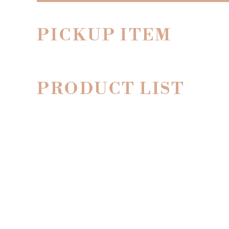
PICKUP ITEM
PRODUCT LIST