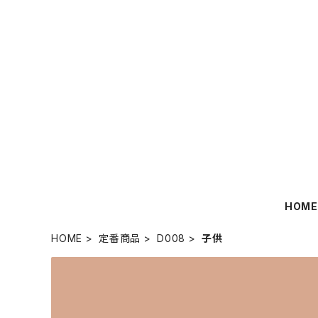
HOM
HOME
定番商品
D008
子供