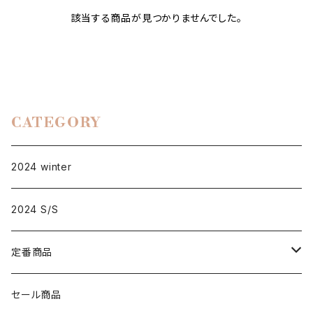
該当する商品が見つかりませんでした。
CATEGORY
2024 winter
2024 S/S
定番商品
D001
セール商品