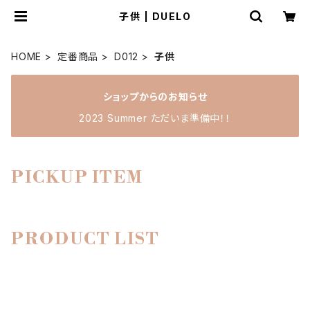
子供 | DUELO
HOME
定番商品
D012
子供
ショップからのお知らせ
2023 Summer ただいま準備中！！
PICKUP ITEM
PRODUCT LIST