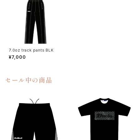
7.0oz track pants BLK
¥7,000
セール中の商品