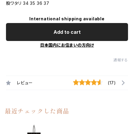
股ワタリ 34 35 36 37
International shipping available
Add to cart
日本国内にお住まいの方向け
通報する
レビュー
(17)
最近チェックした商品