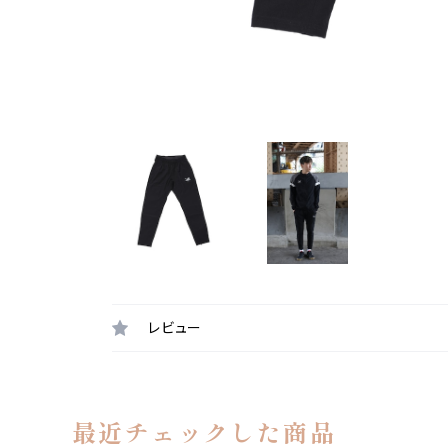
レビュー
最近チェックした商品